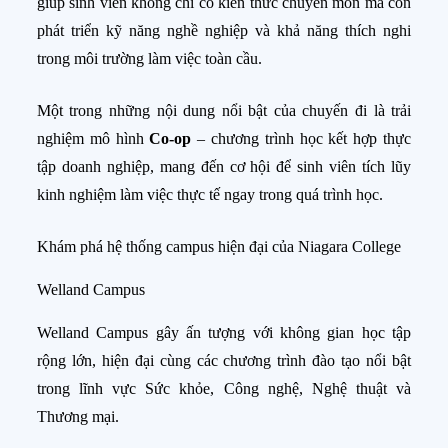
giúp sinh viên không chỉ có kiến thức chuyên môn mà còn
phát triển kỹ năng nghề nghiệp và khả năng thích nghi
trong môi trường làm việc toàn cầu.
Một trong những nội dung nổi bật của chuyến đi là trải
nghiệm mô hình
Co-op
– chương trình học kết hợp thực
tập doanh nghiệp, mang đến cơ hội để sinh viên tích lũy
kinh nghiệm làm việc thực tế ngay trong quá trình học.
Khám phá hệ thống campus hiện đại của Niagara College
Welland Campus
Welland Campus gây ấn tượng với không gian học tập
rộng lớn, hiện đại cùng các chương trình đào tạo nổi bật
trong lĩnh vực Sức khỏe, Công nghệ, Nghệ thuật và
Thương mại.