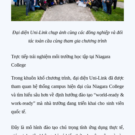
Đại diện Uni-Link chụp ảnh cùng các đồng nghiệp và đối
tác toàn cầu cùng tham gia chương trình
Trực tiếp trải nghiệm môi trường học tập tại Niagara
College
Trong khuôn khổ chương trình, đại diện Uni-Link đã được
tham quan hệ thống campus hiện đại của Niagara College
và tìm hiểu sâu hơn về định hướng đào tạo “world-ready &
work-ready” mà nhà trường đang triển khai cho sinh viên
quốc tế.
Đây là mô hình đào tạo chú trọng tính ứng dụng thực tế,