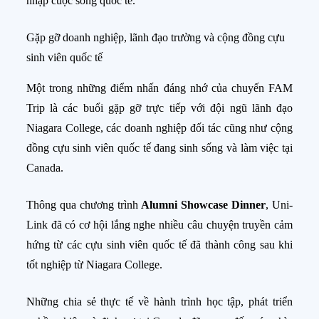
nhập cuộc sống quốc tế.
Gặp gỡ doanh nghiệp, lãnh đạo trường và cộng đồng cựu
sinh viên quốc tế
Một trong những điểm nhấn đáng nhớ của chuyến FAM
Trip là các buổi gặp gỡ trực tiếp với đội ngũ lãnh đạo
Niagara College, các doanh nghiệp đối tác cũng như cộng
đồng cựu sinh viên quốc tế đang sinh sống và làm việc tại
Canada.
Thông qua chương trình
Alumni Showcase Dinner
, Uni-
Link đã có cơ hội lắng nghe nhiều câu chuyện truyền cảm
hứng từ các cựu sinh viên quốc tế đã thành công sau khi
tốt nghiệp từ Niagara College.
Những chia sẻ thực tế về hành trình học tập, phát triển