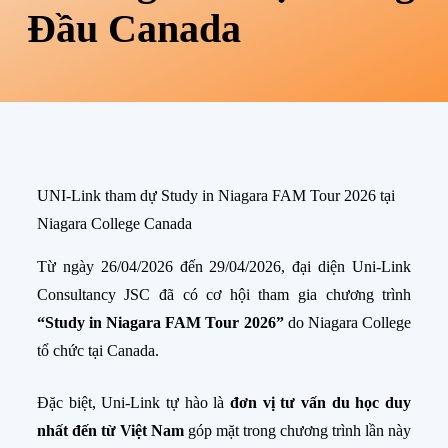
Đầu Canada
UNI-Link tham dự Study in Niagara FAM Tour 2026 tại
Niagara College Canada
Từ ngày 26/04/2026 đến 29/04/2026, đại diện Uni-Link
Consultancy JSC đã có cơ hội tham gia chương trình
“Study in Niagara FAM Tour 2026”
do Niagara College
tổ chức tại Canada.
Đặc biệt, Uni-Link tự hào là
đơn vị tư vấn du học duy
nhất đến từ Việt Nam
góp mặt trong chương trình lần này