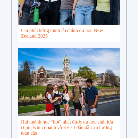
Chi phí chứng minh tài chính du học New
Zealand 2025
Hai ngành học “hot” nhất được du học sinh lựa
chọn: Kinh doanh và Kỹ sư dẫn đầu xu hướng
toàn cầu