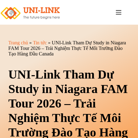
Trang chủ
»
Tin tức
»
UNI-Link Tham Dự Study in Niagara
FAM Tour 2026 – Trải Nghiệm Thực Tế Môi Trường Đào
Tạo Hàng Đầu Canada
UNI-Link Tham Dự
Study in Niagara FAM
Tour 2026 – Trải
Nghiệm Thực Tế Môi
Trường Đào Tạo Hàng