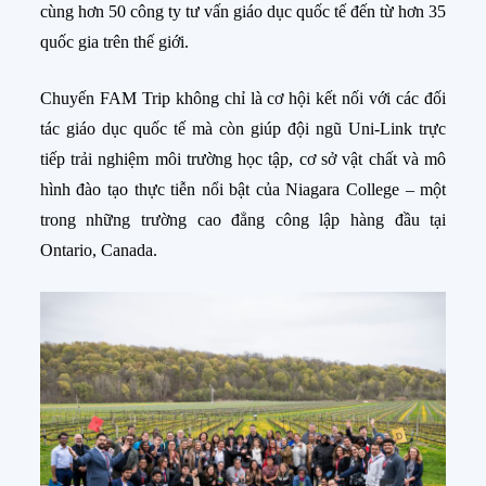
cùng hơn 50 công ty tư vấn giáo dục quốc tế đến từ hơn 35
quốc gia trên thế giới.
Chuyến FAM Trip không chỉ là cơ hội kết nối với các đối
tác giáo dục quốc tế mà còn giúp đội ngũ Uni-Link trực
tiếp trải nghiệm môi trường học tập, cơ sở vật chất và mô
hình đào tạo thực tiễn nổi bật của Niagara College – một
trong những trường cao đẳng công lập hàng đầu tại
Ontario, Canada.