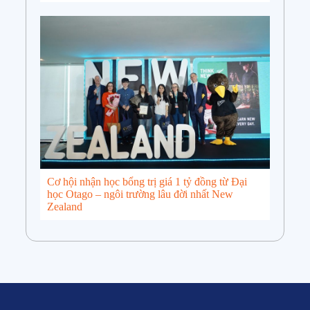
Cơ hội nhận học bổng trị giá 1 tỷ đồng từ Đại
học Otago – ngôi trường lâu đời nhất New
Zealand