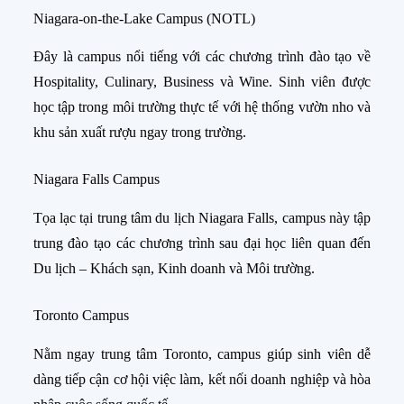
Niagara-on-the-Lake Campus (NOTL)
Đây là campus nổi tiếng với các chương trình đào tạo về
Hospitality, Culinary, Business và Wine. Sinh viên được
học tập trong môi trường thực tế với hệ thống vườn nho và
khu sản xuất rượu ngay trong trường.
Niagara Falls Campus
Tọa lạc tại trung tâm du lịch Niagara Falls, campus này tập
trung đào tạo các chương trình sau đại học liên quan đến
Du lịch – Khách sạn, Kinh doanh và Môi trường.
Toronto Campus
Nằm ngay trung tâm Toronto, campus giúp sinh viên dễ
dàng tiếp cận cơ hội việc làm, kết nối doanh nghiệp và hòa