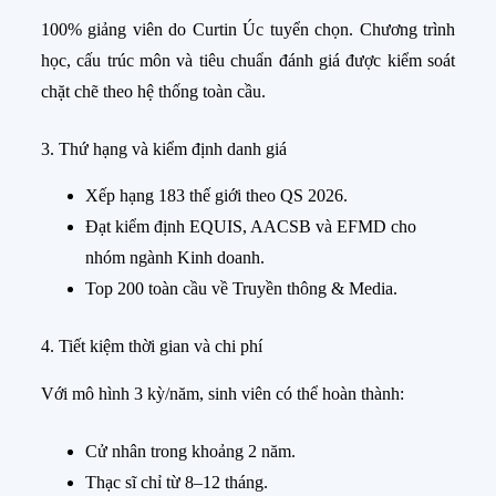
100% giảng viên do Curtin Úc tuyển chọn. Chương trình
học, cấu trúc môn và tiêu chuẩn đánh giá được kiểm soát
chặt chẽ theo hệ thống toàn cầu.
3. Thứ hạng và kiểm định danh giá
Xếp hạng 183 thế giới theo QS 2026.
Đạt kiểm định EQUIS, AACSB và EFMD cho
nhóm ngành Kinh doanh.
Top 200 toàn cầu về Truyền thông & Media.
4. Tiết kiệm thời gian và chi phí
Với mô hình 3 kỳ/năm, sinh viên có thể hoàn thành:
Cử nhân trong khoảng 2 năm.
Thạc sĩ chỉ từ 8–12 tháng.