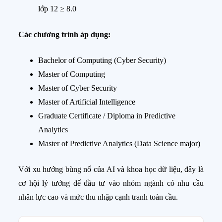
lớp 12 ≥ 8.0
Các chương trình áp dụng:
Bachelor of Computing (Cyber Security)
Master of Computing
Master of Cyber Security
Master of Artificial Intelligence
Graduate Certificate / Diploma in Predictive
Analytics
Master of Predictive Analytics (Data Science major)
Với xu hướng bùng nổ của AI và khoa học dữ liệu, đây là
cơ hội lý tưởng để đầu tư vào nhóm ngành có nhu cầu
nhân lực cao và mức thu nhập cạnh tranh toàn cầu.