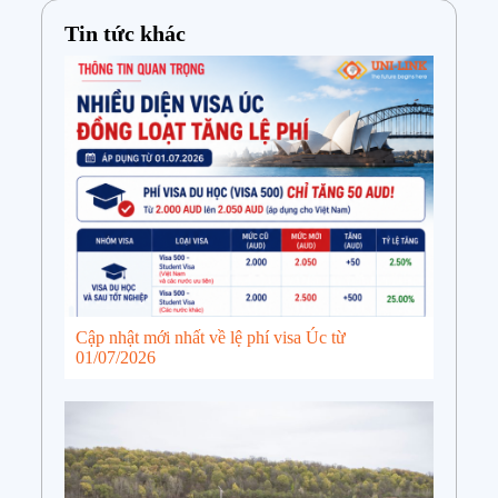
Tin tức khác
Cập nhật mới nhất về lệ phí visa Úc từ
01/07/2026