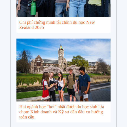
Chi phí chứng minh tài chính du học New
Zealand 2025
Hai ngành học “hot” nhất được du học sinh lựa
chọn: Kinh doanh và Kỹ sư dẫn đầu xu hướng
toàn cầu