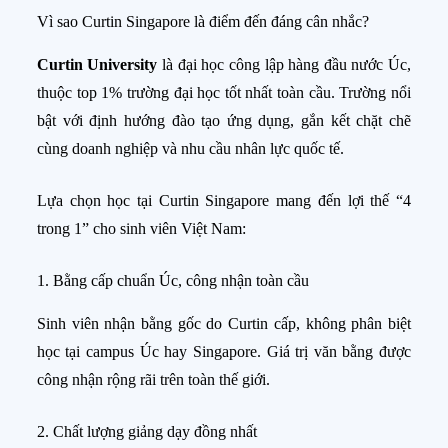
Vì sao Curtin Singapore là điểm đến đáng cân nhắc?
Curtin University
là đại học công lập hàng đầu nước Úc,
thuộc top 1% trường đại học tốt nhất toàn cầu. Trường nổi
bật với định hướng đào tạo ứng dụng, gắn kết chặt chẽ
cùng doanh nghiệp và nhu cầu nhân lực quốc tế.
Lựa chọn học tại Curtin Singapore mang đến lợi thế “4
trong 1” cho sinh viên Việt Nam:
1. Bằng cấp chuẩn Úc, công nhận toàn cầu
Sinh viên nhận bằng gốc do Curtin cấp, không phân biệt
học tại campus Úc hay Singapore. Giá trị văn bằng được
công nhận rộng rãi trên toàn thế giới.
2. Chất lượng giảng dạy đồng nhất