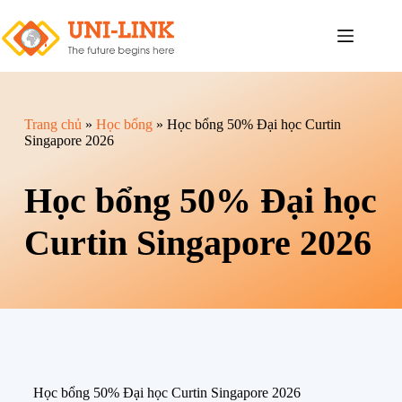
Trang chủ
»
Học bổng
»
Học bổng 50% Đại học Curtin
Singapore 2026
Học bổng 50% Đại học
Curtin Singapore 2026
Học bổng 50% Đại học Curtin Singapore 2026